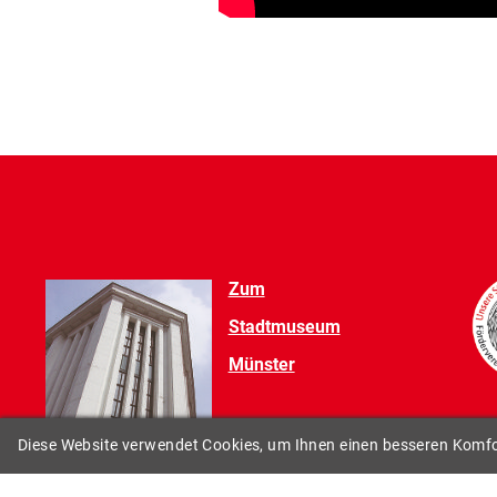
Zum
Stadtmuseum
Münster
Diese Website verwendet Cookies, um Ihnen einen besseren Komfor